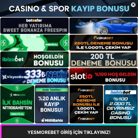
×
YESMOREBET GİRİŞ İÇİN TIKLAYINIZ!