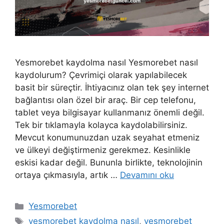
Yesmorebet kaydolma nasıl Yesmorebet nasıl
kaydolurum? Çevrimiçi olarak yapılabilecek
basit bir süreçtir. İhtiyacınız olan tek şey internet
bağlantısı olan özel bir araç. Bir cep telefonu,
tablet veya bilgisayar kullanmanız önemli değil.
Tek bir tıklamayla kolayca kaydolabilirsiniz.
Mevcut konumunuzdan uzak seyahat etmeniz
ve ülkeyi değiştirmeniz gerekmez. Kesinlikle
eskisi kadar değil. Bununla birlikte, teknolojinin
ortaya çıkmasıyla, artık …
Devamını oku
Kategoriler
Yesmorebet
Etiketler
yesmorebet kaydolma nasıl
,
yesmorebet