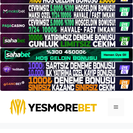
İçeriğe
atla
Menü