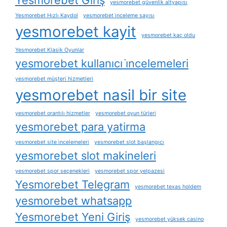
yesmorebet güvenlik altyapısı
Yesmorebet Hızlı Kaydol
yesmorebet i̇nceleme sayısı
yesmorebet kayit
yesmorebet kaç oldu
Yesmorebet Klasik Oyunlar
yesmorebet kullanıcı i̇ncelemeleri
yesmorebet müşteri hizmetleri
yesmorebet nasil bir site
yesmorebet orantılı hizmetler
yesmorebet oyun türleri
yesmorebet para yatirma
yesmorebet site i̇ncelemeleri
yesmorebet slot başlangıcı
yesmorebet slot makineleri
yesmorebet spor seçenekleri
yesmorebet spor yelpazesi
Yesmorebet Telegram
yesmorebet texas holdem
yesmorebet whatsapp
Yesmorebet Yeni Giriş
yesmorebet yüksek casino