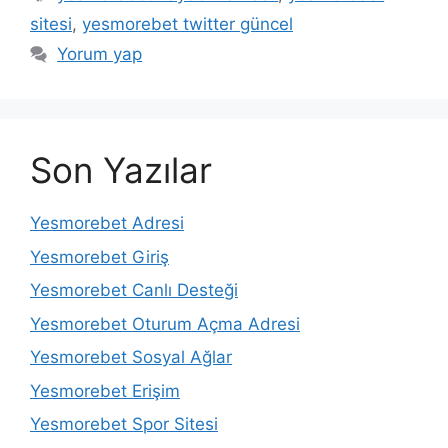
sitesi
,
yesmorebet twitter güncel
Yorum yap
Son Yazılar
Yesmorebet Adresi
Yesmorebet Giriş
Yesmorebet Canlı Desteği
Yesmorebet Oturum Açma Adresi
Yesmorebet Sosyal Ağlar
Yesmorebet Erişim
Yesmorebet Spor Sitesi