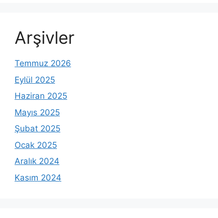
Arşivler
Temmuz 2026
Eylül 2025
Haziran 2025
Mayıs 2025
Şubat 2025
Ocak 2025
Aralık 2024
Kasım 2024