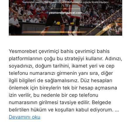
Yesmorebet çevrimiçi bahis çevrimiçi bahis
platformlarının çoğu bu stratejiyi kullanır. Adınızı,
soyadınızı, doğum tarihini, ikamet yeri ve cep
telefonu numaranızı girmenin yanı sıra, diğer
ilgili bilgileri de sağlamalısınız. Düz hesapları
önlemek için bireylerin tek bir hesap açmasına
izin verilir, bu nedenle bir cep telefonu
numarasının girilmesi tavsiye edilir. Belgede
belirtilen hüküm ve koşulları kabul ediyorum. …
Devamını oku