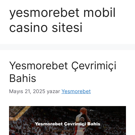
yesmorebet mobil
casino sitesi
Yesmorebet Çevrimiçi
Bahis
Mayıs 21, 2025
yazar
Yesmorebet