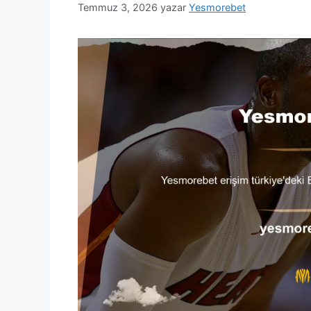
Temmuz 3, 2026
yazar
Yesmorebet