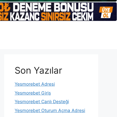
Son Yazılar
Yesmorebet Adresi
Yesmorebet Giriş
Yesmorebet Canlı Desteği
Yesmorebet Oturum Açma Adresi