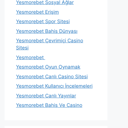
Yesmorebet Sosyal Ağlar
Yesmorebet Erişim
Yesmorebet Spor Sitesi
Yesmorebet Bahis Dünyası
Yesmorebet Çevrimiçi Casino
Sitesi
Yesmorebet
Yesmorebet Oyun Oynamak
Yesmorebet Canlı Casino Sitesi
Yesmorebet Kullanıcı İncelemeleri
Yesmorebet Canlı Yayınlar
Yesmorebet Bahis Ve Casino